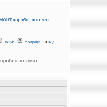
МОНТ коробок автомат
Пошук
Реєстрація
Вхід
коробок автомат