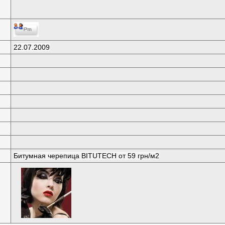
22.07.2009
Битумная черепица BITUTECH от 59 грн/м2