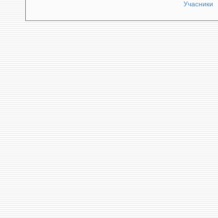
Учасники