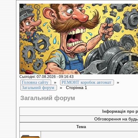
Сьогодні: 07.08.2026 - 09:16:43
»
»
Головна сайту
РЕМОНТ коробок автомат
»
Сторінка 1
Загальний форум
Загальний форум
Інформація про р
Обговорення на будь-
Тема